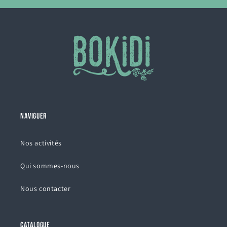
NAVIGUER
Nos activités
Qui sommes-nous
Nous contacter
CATALOGUE