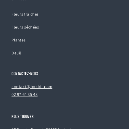
Fleurs fraîches
Fleurs séchées
Plantes
Deuil
CONTACTEZ-NOUS
contact@bokidi.com
02 97 64 35 48
NOUS TROUVER