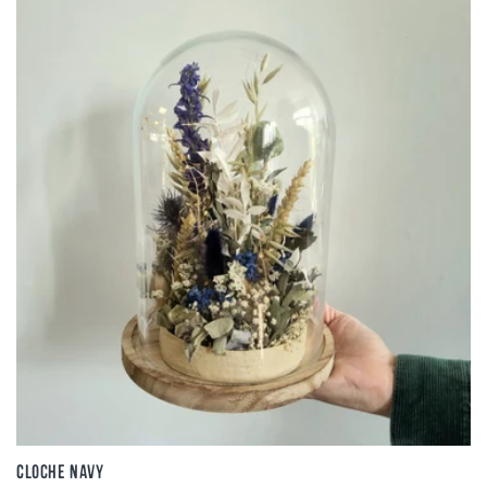
Cloche navy