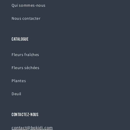
Qui sommes-nous
Nous contacter
CATALOGUE
Fleurs fraîches
Fleurs séchées
Plantes
Deuil
CONTACTEZ-NOUS
contact@bokidi.com