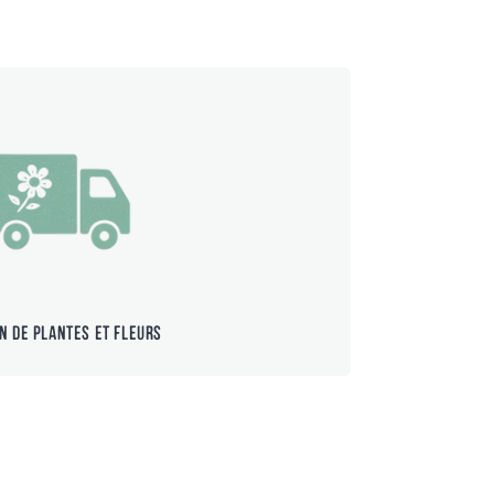
on de plantes et fleurs