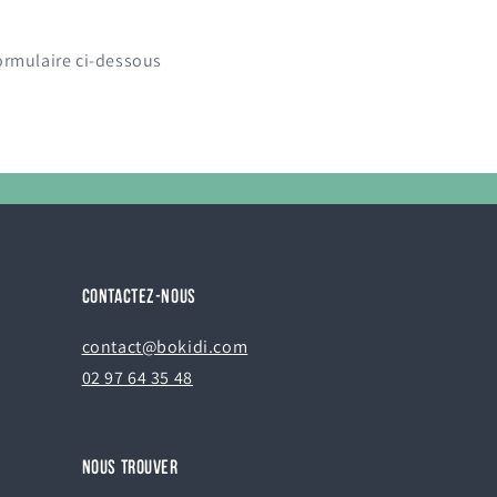
formulaire ci-dessous
CONTACTEZ-NOUS
contact@bokidi.com
02 97 64 35 48
NOUS TROUVER