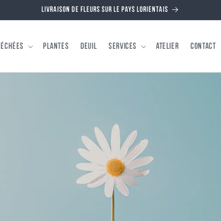
Livraison de fleurs sur le pays Lorientais
séchées
Plantes
Deuil
Services
Atelier
Contact