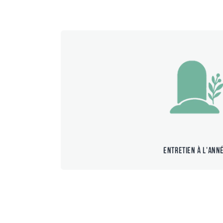
Entretien à l'ann